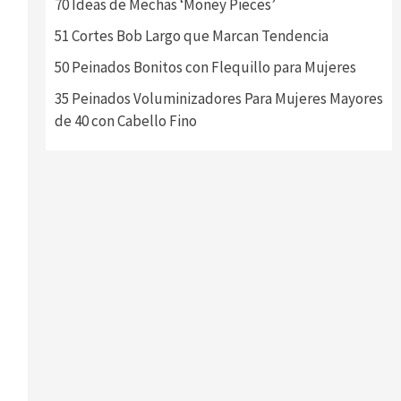
70 Ideas de Mechas ‘Money Pieces’
51 Cortes Bob Largo que Marcan Tendencia
50 Peinados Bonitos con Flequillo para Mujeres
35 Peinados Voluminizadores Para Mujeres Mayores
de 40 con Cabello Fino