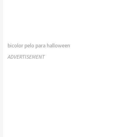
bicolor pelo para halloween
ADVERTISEMENT