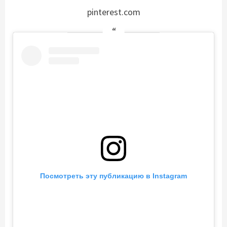
pinterest.com
Посмотреть эту публикацию в Instagram