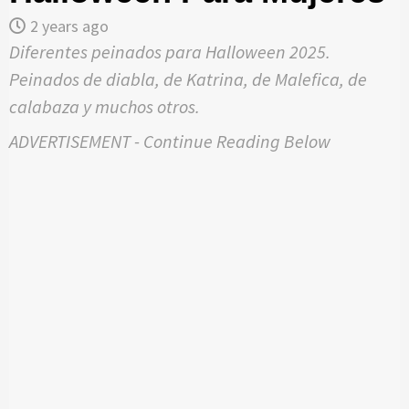
2 years ago
Diferentes peinados para Halloween 2025.
Peinados de diabla, de Katrina, de Malefica, de
calabaza y muchos otros.
ADVERTISEMENT - Continue Reading Below