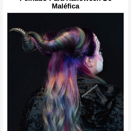
Maléfica