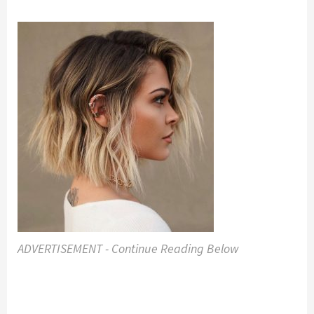
ADVERTISEMENT - Continue Reading Below