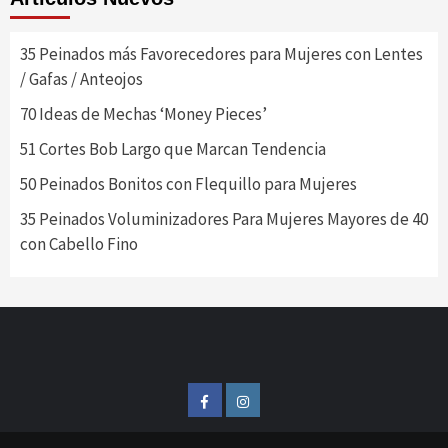
35 Peinados más Favorecedores para Mujeres con Lentes
/ Gafas / Anteojos
70 Ideas de Mechas ‘Money Pieces’
51 Cortes Bob Largo que Marcan Tendencia
50 Peinados Bonitos con Flequillo para Mujeres
35 Peinados Voluminizadores Para Mujeres Mayores de 40
con Cabello Fino
FB
IG