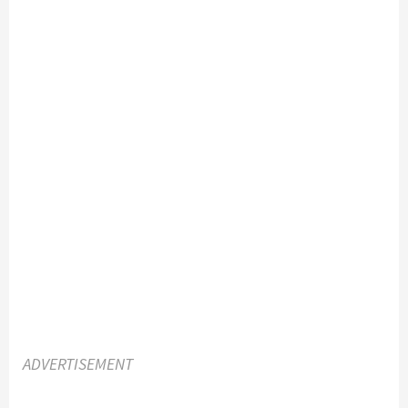
ADVERTISEMENT