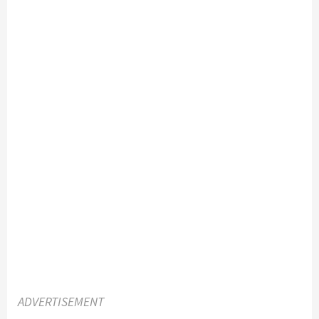
ADVERTISEMENT