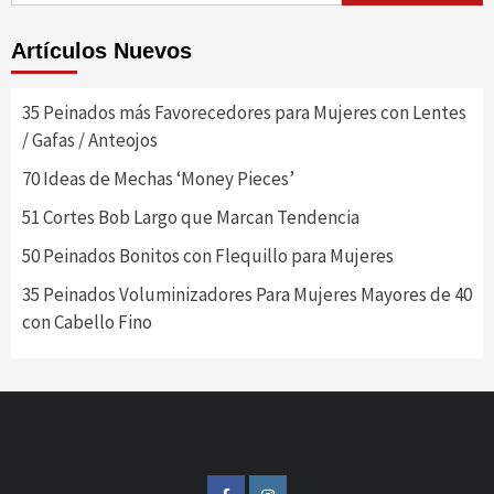
Artículos Nuevos
35 Peinados más Favorecedores para Mujeres con Lentes
/ Gafas / Anteojos
70 Ideas de Mechas ‘Money Pieces’
51 Cortes Bob Largo que Marcan Tendencia
50 Peinados Bonitos con Flequillo para Mujeres
35 Peinados Voluminizadores Para Mujeres Mayores de 40
con Cabello Fino
FB
IG