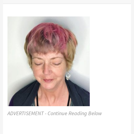
ADVERTISEMENT - Continue Reading Below