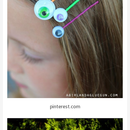
pinterest.com