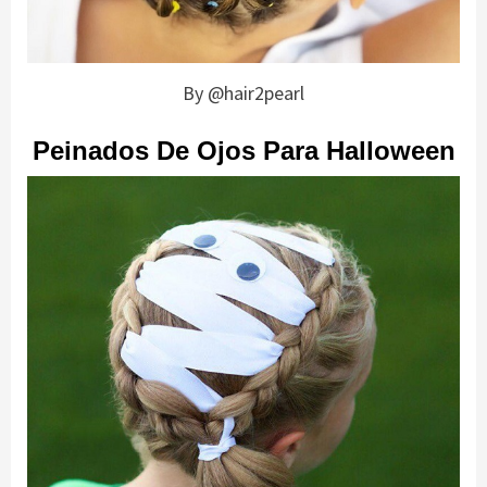
By @hair2pearl
Peinados De Ojos Para Halloween