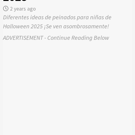
2 years ago
Diferentes ideas de peinados para niñas de
Halloween 2025 ¡Se ven asombrosamente!
ADVERTISEMENT - Continue Reading Below