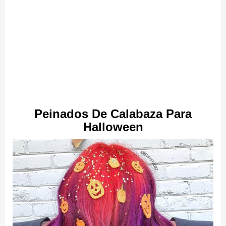
Peinados De Calabaza Para
Halloween