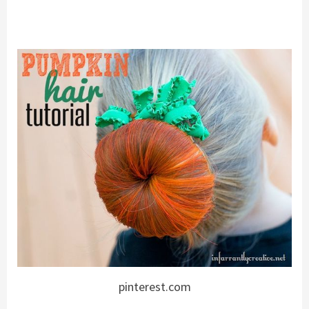
pinterest.com