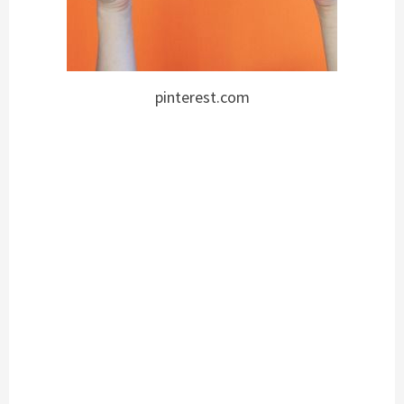
pinterest.com