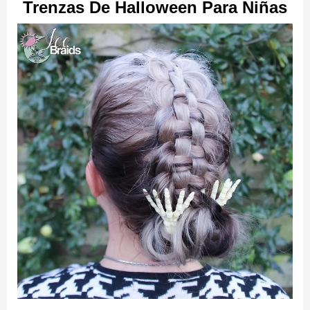
Trenzas De Halloween Para Niñas