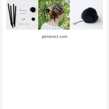
pinterest.com