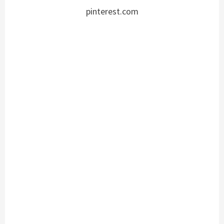
pinterest.com