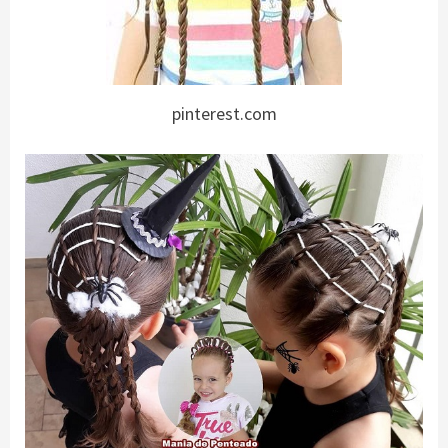
pinterest.com