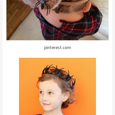
pinterest.com