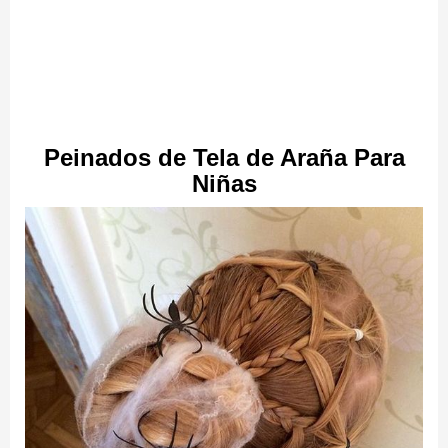
Peinados de Tela de Araña Para
Niñas