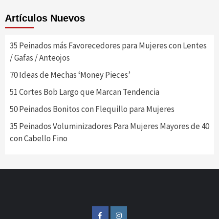
Artículos Nuevos
35 Peinados más Favorecedores para Mujeres con Lentes
/ Gafas / Anteojos
70 Ideas de Mechas ‘Money Pieces’
51 Cortes Bob Largo que Marcan Tendencia
50 Peinados Bonitos con Flequillo para Mujeres
35 Peinados Voluminizadores Para Mujeres Mayores de 40
con Cabello Fino
FB
IG