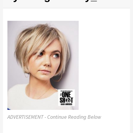
ADVERTISEMENT - Continue Reading Below