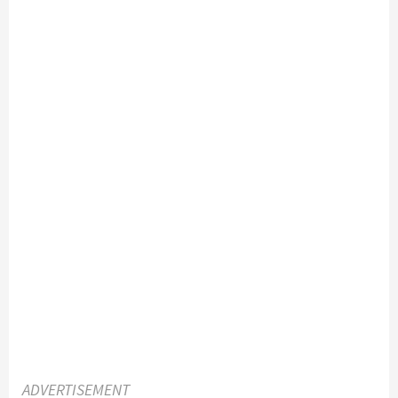
ADVERTISEMENT