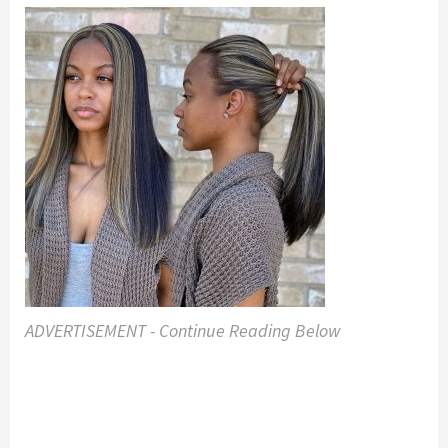
ADVERTISEMENT - Continue Reading Below