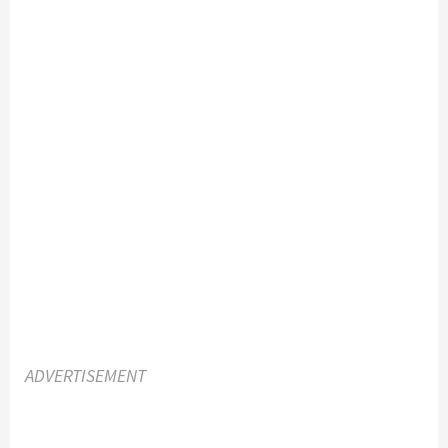
ADVERTISEMENT