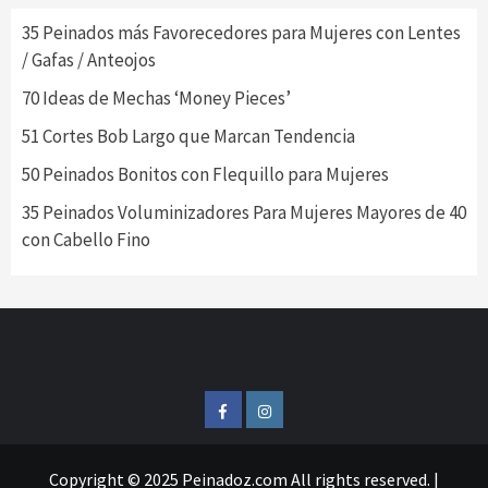
35 Peinados más Favorecedores para Mujeres con Lentes
/ Gafas / Anteojos
70 Ideas de Mechas ‘Money Pieces’
51 Cortes Bob Largo que Marcan Tendencia
50 Peinados Bonitos con Flequillo para Mujeres
35 Peinados Voluminizadores Para Mujeres Mayores de 40
con Cabello Fino
FB
IG
Copyright © 2025 Peinadoz.com All rights reserved.
|