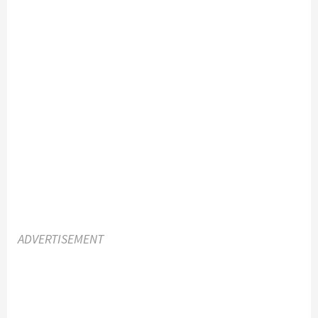
ADVERTISEMENT