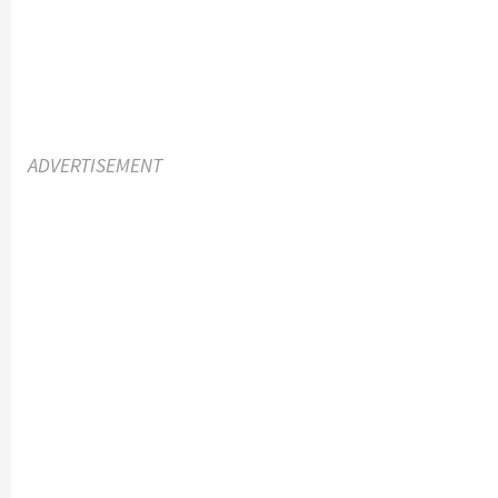
ADVERTISEMENT