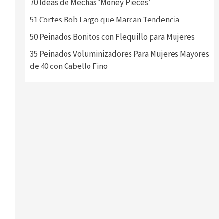
70 Ideas de Mechas ‘Money Pieces’
51 Cortes Bob Largo que Marcan Tendencia
50 Peinados Bonitos con Flequillo para Mujeres
35 Peinados Voluminizadores Para Mujeres Mayores
de 40 con Cabello Fino