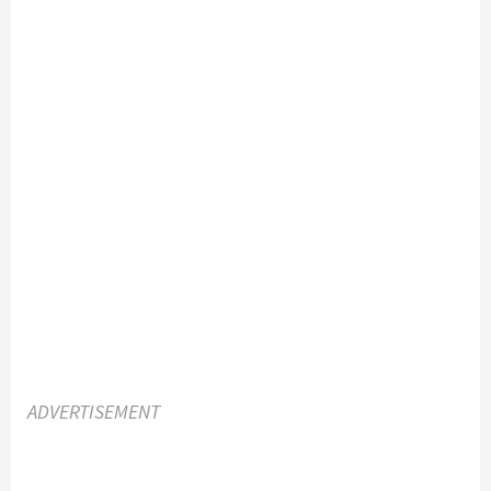
ADVERTISEMENT