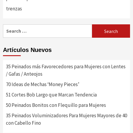
trenzas
Search
for:
Artículos Nuevos
35 Peinados más Favorecedores para Mujeres con Lentes
/ Gafas / Anteojos
70 Ideas de Mechas ‘Money Pieces’
51 Cortes Bob Largo que Marcan Tendencia
50 Peinados Bonitos con Flequillo para Mujeres
35 Peinados Voluminizadores Para Mujeres Mayores de 40
con Cabello Fino