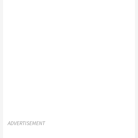
ADVERTISEMENT