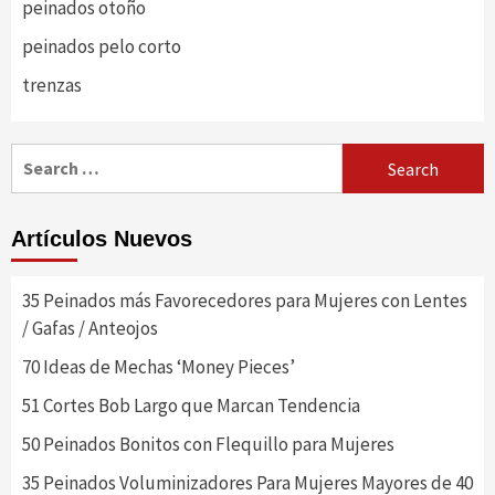
peinados otoño
peinados pelo corto
trenzas
Search
for:
Artículos Nuevos
35 Peinados más Favorecedores para Mujeres con Lentes
/ Gafas / Anteojos
70 Ideas de Mechas ‘Money Pieces’
51 Cortes Bob Largo que Marcan Tendencia
50 Peinados Bonitos con Flequillo para Mujeres
35 Peinados Voluminizadores Para Mujeres Mayores de 40