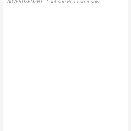
ADVERTISEMENT - Continue Reading Below