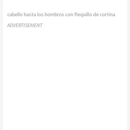
cabello hasta los hombros con flequillo de cortina
ADVERTISEMENT