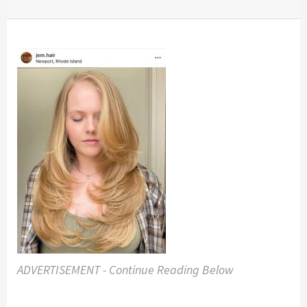
ADVERTISEMENT - Continue Reading Below