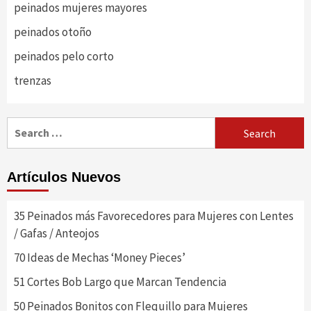
peinados mujeres mayores
peinados otoño
peinados pelo corto
trenzas
Search
for:
Artículos Nuevos
35 Peinados más Favorecedores para Mujeres con Lentes
/ Gafas / Anteojos
70 Ideas de Mechas ‘Money Pieces’
51 Cortes Bob Largo que Marcan Tendencia
50 Peinados Bonitos con Flequillo para Mujeres