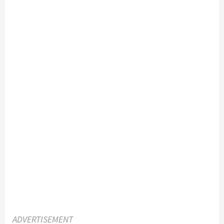
ADVERTISEMENT