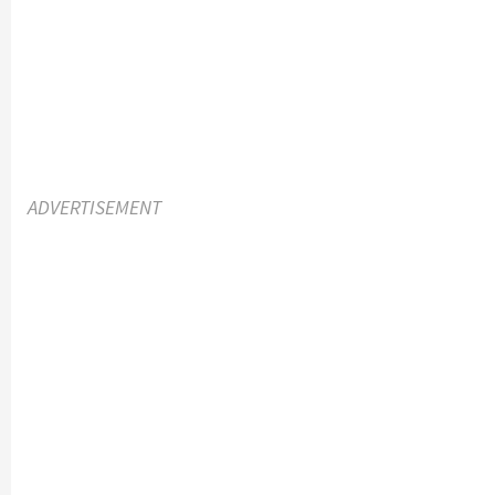
ADVERTISEMENT