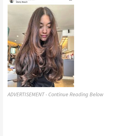
ADVERTISEMENT - Continue Reading Below