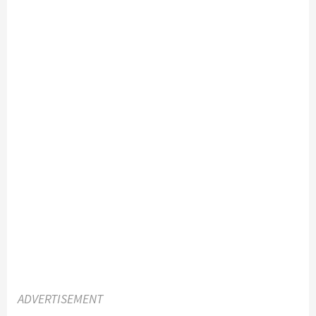
ADVERTISEMENT