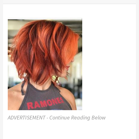
ADVERTISEMENT - Continue Reading Below