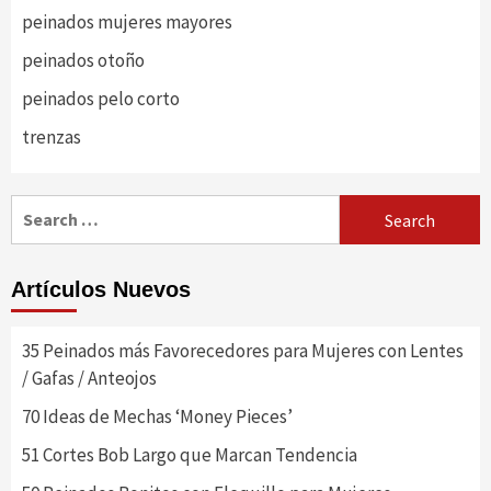
peinados mujeres mayores
peinados otoño
peinados pelo corto
trenzas
Search
for:
Artículos Nuevos
35 Peinados más Favorecedores para Mujeres con Lentes
/ Gafas / Anteojos
70 Ideas de Mechas ‘Money Pieces’
51 Cortes Bob Largo que Marcan Tendencia