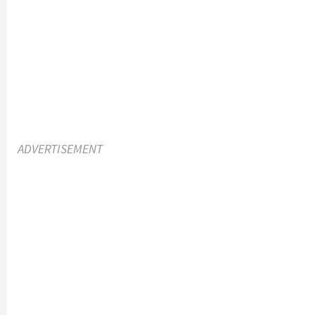
ADVERTISEMENT