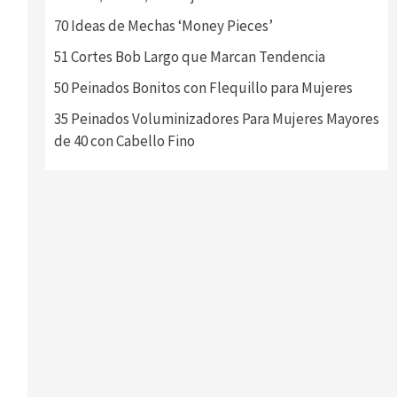
70 Ideas de Mechas ‘Money Pieces’
51 Cortes Bob Largo que Marcan Tendencia
50 Peinados Bonitos con Flequillo para Mujeres
35 Peinados Voluminizadores Para Mujeres Mayores
de 40 con Cabello Fino