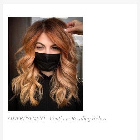
ADVERTISEMENT - Continue Reading Below