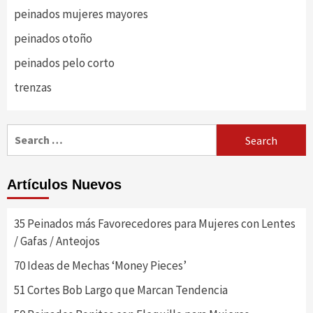
peinados mujeres mayores
peinados otoño
peinados pelo corto
trenzas
Search
for:
Artículos Nuevos
35 Peinados más Favorecedores para Mujeres con Lentes
/ Gafas / Anteojos
70 Ideas de Mechas ‘Money Pieces’
51 Cortes Bob Largo que Marcan Tendencia