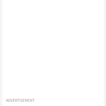
ADVERTISEMENT