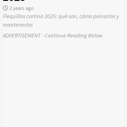
2 years ago
Flequillos cortina 2025: qué son, cómo peinarlos y
mantenerlos
ADVERTISEMENT - Continue Reading Below