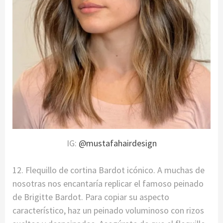
IG:
@mustafahairdesign
12. Flequillo de cortina Bardot icónico. A muchas de
nosotras nos encantaría replicar el famoso peinado
de Brigitte Bardot. Para copiar su aspecto
característico, haz un peinado voluminoso con rizos