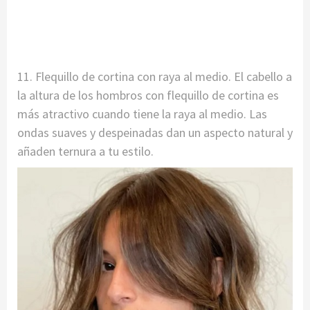
11. Flequillo de cortina con raya al medio. El cabello a
la altura de los hombros con flequillo de cortina es
más atractivo cuando tiene la raya al medio. Las
ondas suaves y despeinadas dan un aspecto natural y
añaden ternura a tu estilo.