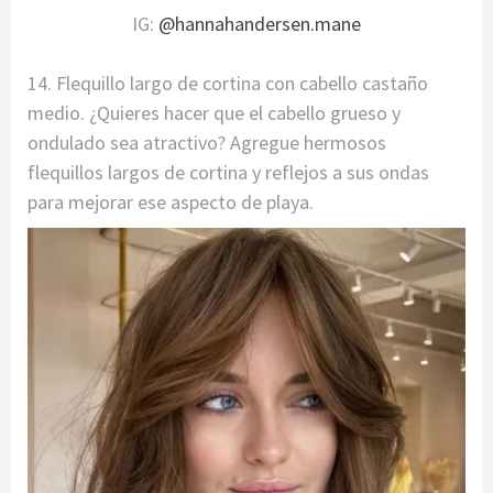
IG:
@hannahandersen.mane
14. Flequillo largo de cortina con cabello castaño
medio. ¿Quieres hacer que el cabello grueso y
ondulado sea atractivo? Agregue hermosos
flequillos largos de cortina y reflejos a sus ondas
para mejorar ese aspecto de playa.