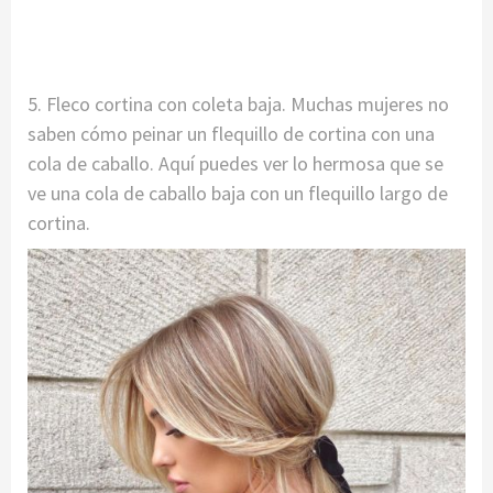
5. Fleco cortina con coleta baja. Muchas mujeres no
saben cómo peinar un flequillo de cortina con una
cola de caballo. Aquí puedes ver lo hermosa que se
ve una cola de caballo baja con un flequillo largo de
cortina.