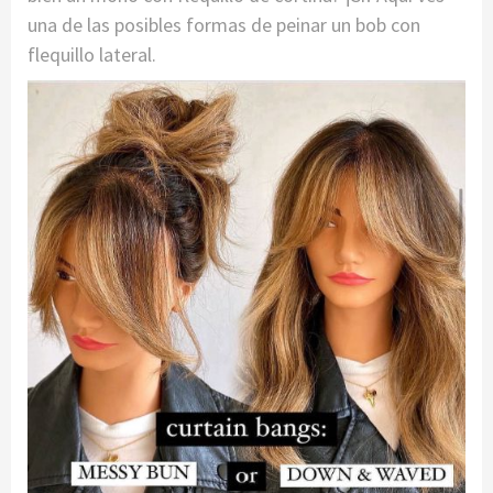
una de las posibles formas de peinar un bob con
flequillo lateral.