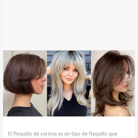
El flequillo de cortina es un tipo de flequillo que