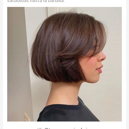
sacudidas hasta la barbilla.