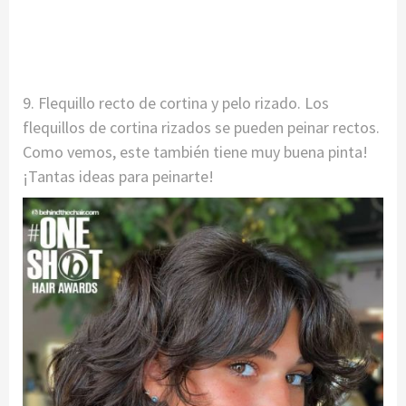
9. Flequillo recto de cortina y pelo rizado. Los
flequillos de cortina rizados se pueden peinar rectos.
Como vemos, este también tiene muy buena pinta!
¡Tantas ideas para peinarte!