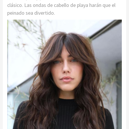
clásico. Las ondas de cabello de playa harán que el
peinado sea divertido.