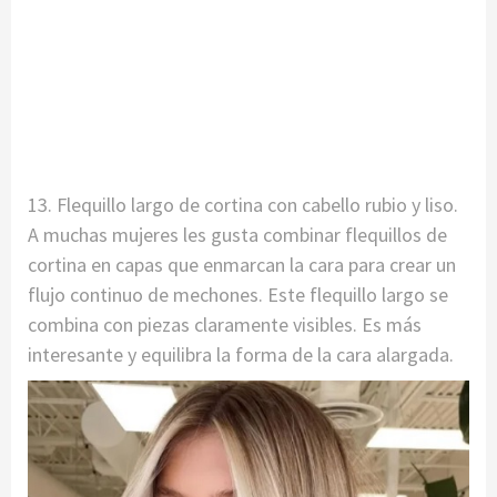
13. Flequillo largo de cortina con cabello rubio y liso.
A muchas mujeres les gusta combinar flequillos de
cortina en capas que enmarcan la cara para crear un
flujo continuo de mechones. Este flequillo largo se
combina con piezas claramente visibles. Es más
interesante y equilibra la forma de la cara alargada.