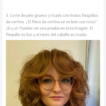
3. Corte de pelo grueso y rizado con lindos flequillos
de cortina. ¿El fleco de cortina se ve bien con rizos?
¡Si y si! Puedes ver una prueba en esta imagen. El
flequillo es liso y el resto del cabello es rizado.