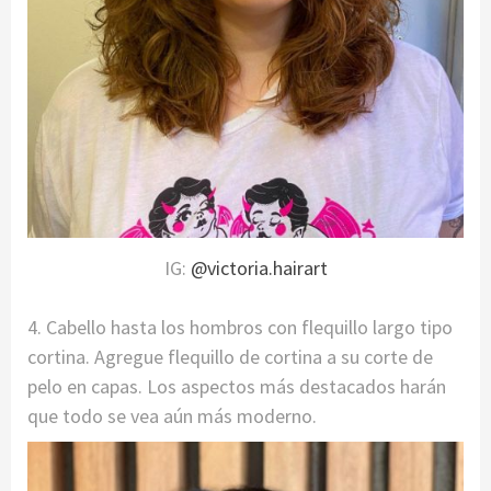
IG:
@victoria.hairart
4. Cabello hasta los hombros con flequillo largo tipo
cortina. Agregue flequillo de cortina a su corte de
pelo en capas. Los aspectos más destacados harán
que todo se vea aún más moderno.