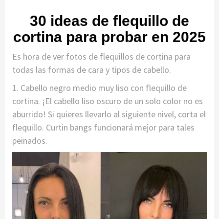
30 ideas de flequillo de
cortina para probar en 2025
Es hora de ver fotos de flequillos de cortina para
todas las formas de cara y tipos de cabello.
1. Cabello negro medio muy liso con flequillo de
cortina. ¡El cabello liso oscuro de un solo color no es
aburrido! Si quieres llevarlo al siguiente nivel, corta el
flequillo. Curtin bangs funcionará mejor para tales
peinados.