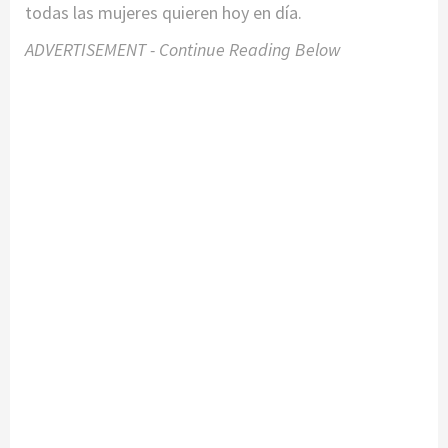
todas las mujeres quieren hoy en día.
ADVERTISEMENT - Continue Reading Below