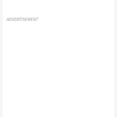
ADVERTISEMENT