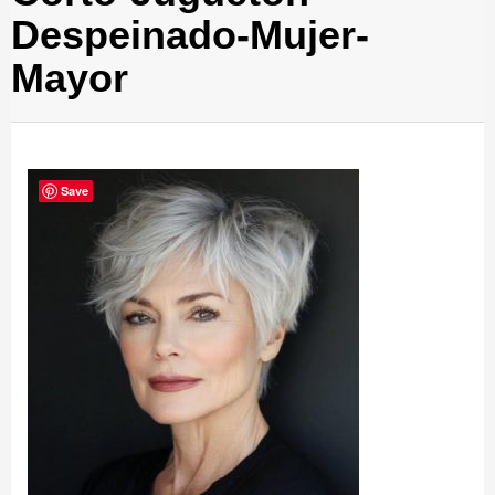
Despeinado-Mujer-
Mayor
Save