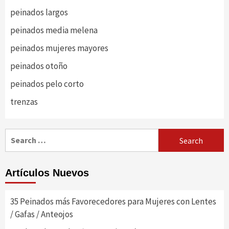
peinados largos
peinados media melena
peinados mujeres mayores
peinados otoño
peinados pelo corto
trenzas
Search
for:
Artículos Nuevos
35 Peinados más Favorecedores para Mujeres con Lentes
/ Gafas / Anteojos